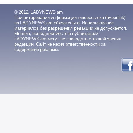
© 2012, LADYNEWS.am
При цитировании информации гиперссылка (hyperlink)
на LADYNEWS.am обязательна. Использование
материалов без разрешения редакции не допускается.
Мнения, нашедшие место в публикациях
LADYNEWS.am могут не совпадать с точкой зрения
редакции. Сайт не несет ответственности за
содержание рекламы.