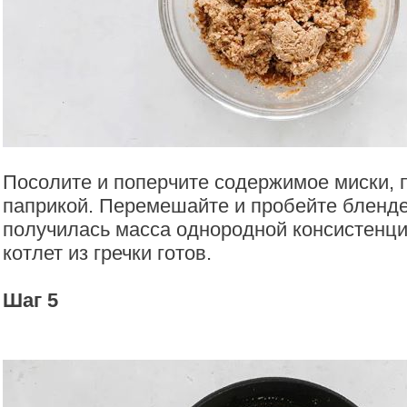
Посолите и поперчите содержимое миски, 
паприкой. Перемешайте и пробейте бленд
получилась масса однородной консистенц
котлет из гречки готов.
Шаг 5