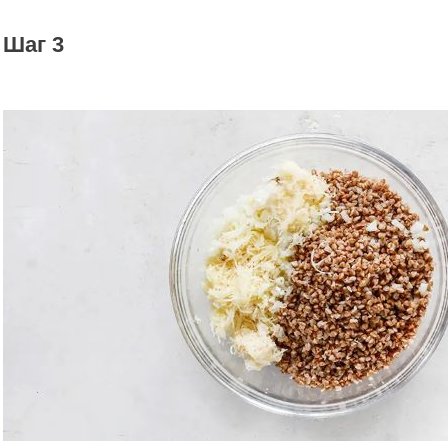
Шаг 3