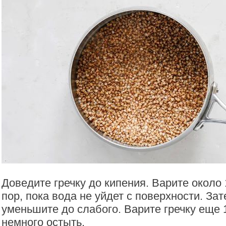
Доведите гречку до кипения. Варите около
пор, пока вода не уйдет с поверхности. Зат
уменьшите до слабого. Варите гречку еще 
немного остыть.