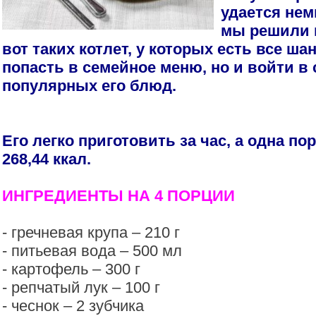
удается нем
мы решили 
вот таких котлет, у которых есть все ша
попасть в семейное меню, но и войти в
популярных его блюд.
Его легко приготовить за час, а одна п
268,44 ккал.
ИНГРЕДИЕНТЫ НА 4 ПОРЦИИ
- гречневая крупа – 210 г
- питьевая вода – 500 мл
- картофель – 300 г
- репчатый лук – 100 г
- чеснок – 2 зубчика