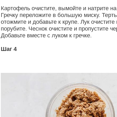
Картофель очистите, вымойте и натрите на
Гречку переложите в большую миску. Терт
отожмите и добавьте к крупе. Лук очистите
порубите. Чеснок очистите и пропустите че
Добавьте вместе с луком к гречке.
Шаг 4