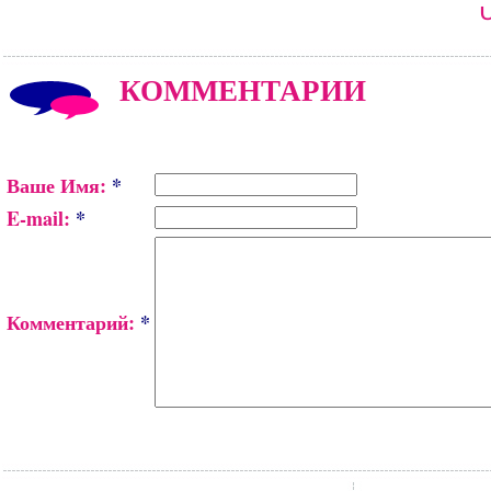
КОММЕНТАРИИ
Ваше Имя:
*
E-mail:
*
Комментарий:
*