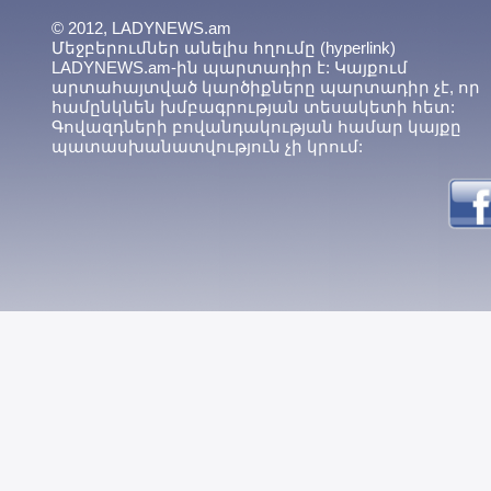
© 2012, LADYNEWS.am
Մեջբերումներ անելիս հղումը (hyperlink)
LADYNEWS.am-ին պարտադիր է: Կայքում
արտահայտված կարծիքները պարտադիր չէ, որ
համընկնեն խմբագրության տեսակետի հետ:
Գովազդների բովանդակության համար կայքը
պատասխանատվություն չի կրում: