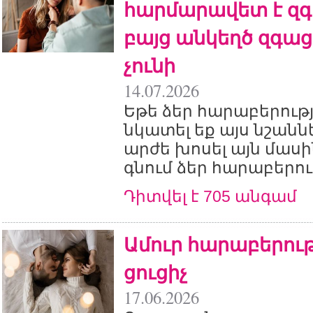
հարմարավետ է զգո
բայց անկեղծ զգաց
չունի
14.07.2026
Եթե ձեր հարաբերությ
նկատել եք այս նշանն
արժե խոսել այն մասին
գնում ձեր հարաբերու
Դիտվել է 705 անգամ
Ամուր հարաբերութ
ցուցիչ
17.06.2026