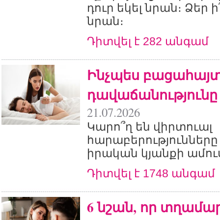
դուր եկել նրան։ Ձեր ի
նրան։
Դիտվել է 282 անգամ
Ինչպես բացահայտ
դավաճանությունը
21.07.2026
Կարո՞ղ են վիրտուալ
հարաբերությունները
իրական կյանքի ամուս
Դիտվել է 1748 անգամ
6 նշան, որ տղամա