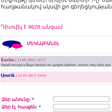
հաղթանակով սկսվի քո գեղեցկության
Դիտվել է 4628 անգամ
ՄԵԿՆԱԲԱՆԵԼ
Karine
31-05-2012 10:17
|
Haceli mrcuyt e.Bayc hartum en aynpisi arjikner ,voronc mej chka ay
Qnarik
25-03-2012 19:03
|
...
Ձեր անունը:
*
Ձեր էլ. հասցեն:
*