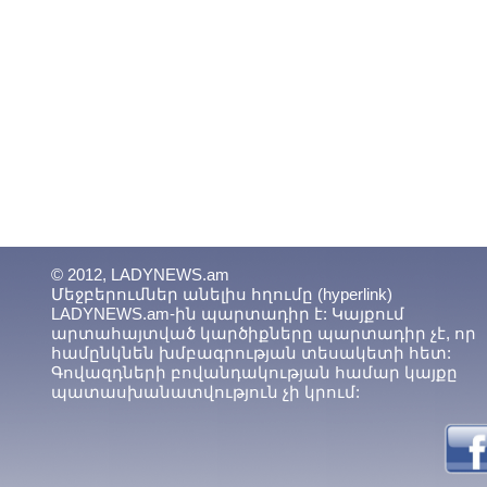
© 2012, LADYNEWS.am
Մեջբերումներ անելիս հղումը (hyperlink)
LADYNEWS.am-ին պարտադիր է: Կայքում
արտահայտված կարծիքները պարտադիր չէ, որ
համընկնեն խմբագրության տեսակետի հետ:
Գովազդների բովանդակության համար կայքը
պատասխանատվություն չի կրում: