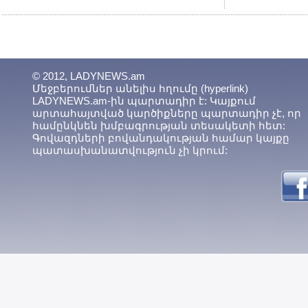
© 2012, LADYNEWS.am
Մեջբերումներ անելիս հղումը (hyperlink)
LADYNEWS.am-ին պարտադիր է: Կայքում
արտահայտված կարծիքները պարտադիր չէ, որ
համընկնեն խմբագրության տեսակետի հետ:
Գովազդների բովանդակության համար կայքը
պատասխանատվություն չի կրում: