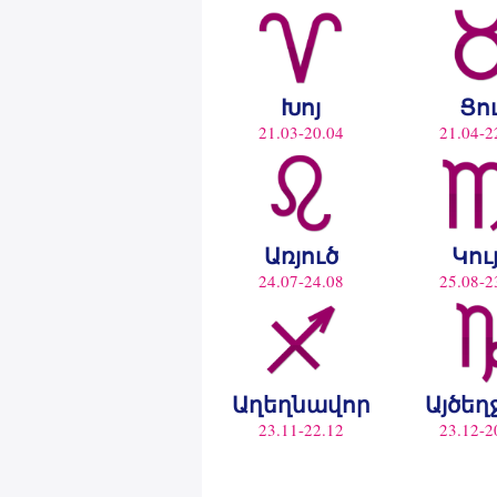
Խոյ
Ցու
21.03-20.04
21.04-2
Առյուծ
Կու
24.07-24.08
25.08-2
Աղեղնավոր
Այծեղ
23.11-22.12
23.12-2