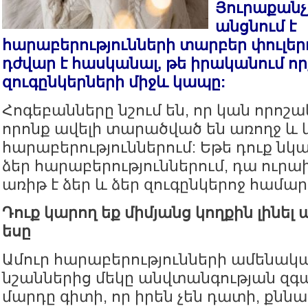
Յուրաքանչյ
անցնում է
հարաբերությունների տարբեր փուլերո
դժվար է հասկանալ, թե իրականում որ
զուգընկերների միջև կապը:
Հոգեբանները նշում են, որ կան որոշա
որոնք ավելի տարածված են առողջ և 
հարաբերություններում: Եթե դուք նկ
ձեր հարաբերություններում, դա ուրա
առիթ է ձեր և ձեր զուգընկերոջ համար
Դուք կարող եք միմյանց կողքին լինել
եսը
Ամուր հարաբերությունների ամենակ
նշաններից մեկը անվտանգության զգաց
մարդը գիտի, որ իրեն չեն դատի, քն