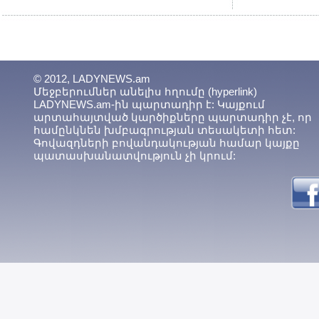
© 2012, LADYNEWS.am
Մեջբերումներ անելիս հղումը (hyperlink)
LADYNEWS.am-ին պարտադիր է: Կայքում
արտահայտված կարծիքները պարտադիր չէ, որ
համընկնեն խմբագրության տեսակետի հետ:
Գովազդների բովանդակության համար կայքը
պատասխանատվություն չի կրում: