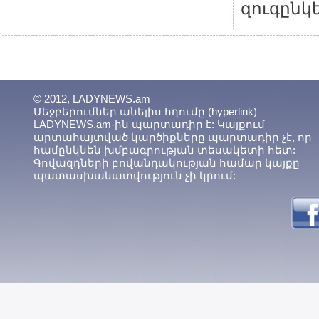
զուգընկե
© 2012, LADYNEWS.am
Մեջբերումներ անելիս հղումը (hyperlink)
LADYNEWS.am-ին պարտադիր է: Կայքում
արտահայտված կարծիքները պարտադիր չէ, որ
համընկնեն խմբագրության տեսակետի հետ:
Գովազդների բովանդակության համար կայքը
պատասխանատվություն չի կրում: