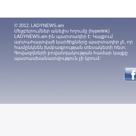
© 2012, LADYNEWS.am
Մեջբերումներ անելիս հղումը (hyperlink)
LADYNEWS.am-ին պարտադիր է: Կայքում
արտահայտված կարծիքները պարտադիր չէ, որ
համընկնեն խմբագրության տեսակետի հետ:
Գովազդների բովանդակության համար կայքը
պատասխանատվություն չի կրում: