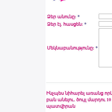
Ձեր անունը:
*
Ձեր էլ. հասցեն:
*
Մեկնաբանությունը:
*
Ինչպես նիհարել առանց որ
բան անելու․ ծույլ մարդու 10
պատվիրան