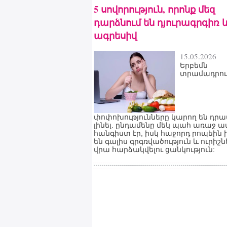
5 սովորություն, որոնք մեզ
դարձնում են դյուրագրգիռ 
ագրեսիվ
15.05.2026
Երբեմն
տրամադրու
փոփոխությունները կարող են դր
լինել. ընդամենը մեկ պահ առաջ ա
հանգիստ էր, իսկ հաջորդ րոպեին 
են գալիս գրգռվածություն և ուրիշն
վրա հարձակվելու ցանկություն: