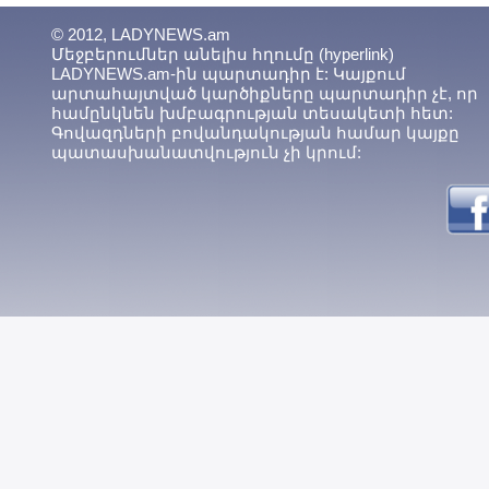
© 2012, LADYNEWS.am
Մեջբերումներ անելիս հղումը (hyperlink)
LADYNEWS.am-ին պարտադիր է: Կայքում
արտահայտված կարծիքները պարտադիր չէ, որ
համընկնեն խմբագրության տեսակետի հետ:
Գովազդների բովանդակության համար կայքը
պատասխանատվություն չի կրում: