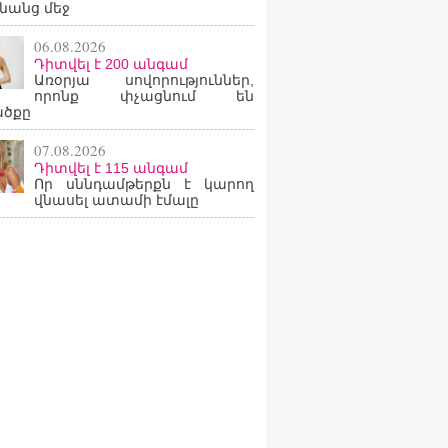
նանց մեջ
06.08.2026
Դիտվել է 200 անգամ
Առօրյա սովորություններ,
որոնք փչացնում են
ածքը
07.08.2026
Դիտվել է 115 անգամ
Որ սննդամթերքն է կարող
վնասել ատամի էմալը