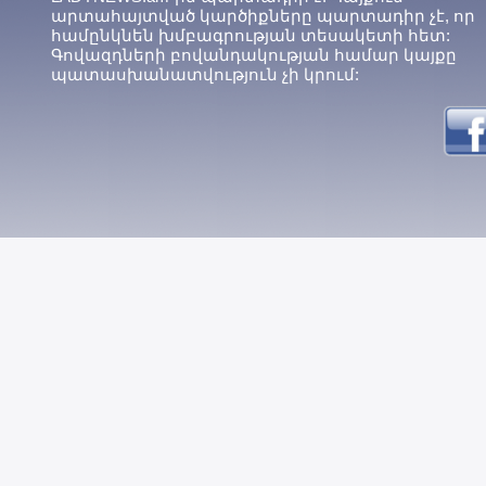
արտահայտված կարծիքները պարտադիր չէ, որ
համընկնեն խմբագրության տեսակետի հետ:
Գովազդների բովանդակության համար կայքը
պատասխանատվություն չի կրում: