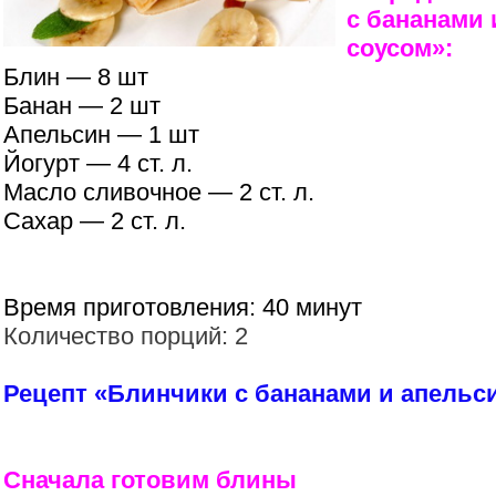
с бананами
соусом»:
Блин — 8 шт
Банан — 2 шт
Апельсин — 1 шт
Йогурт — 4 ст. л.
Масло сливочное — 2 ст. л.
Сахар — 2 ст. л.
Время приготовления: 40 минут
Количество порций: 2
Рецепт «Блинчики с бананами и апельс
Сначала готовим блины