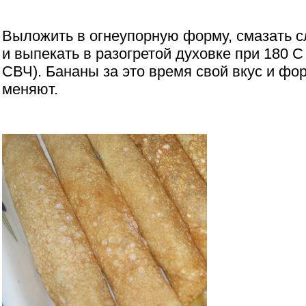
Выложить в огнеупорную форму, смазать 
и выпекать в разогретой духовке при 180 С
СВЧ). Бананы за это время свой вкус и фо
меняют.