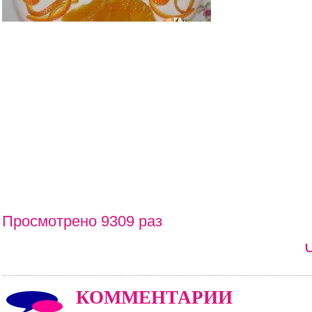
Просмотрено 9309 раз
КОММЕНТАРИИ