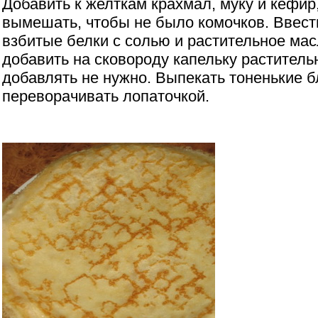
Добавить к желткам крахмал, муку и кефир
вымешать, чтобы не было комочков. Ввест
взбитые белки с солью и растительное мас
добавить на сковороду капельку раститель
добавлять не нужно. Выпекать тоненькие б
переворачивать лопаточкой.