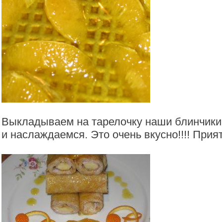
Выкладываем на тарелочку наши блинчики
и наслаждаемся. Это очень вкусно!!!! Прият