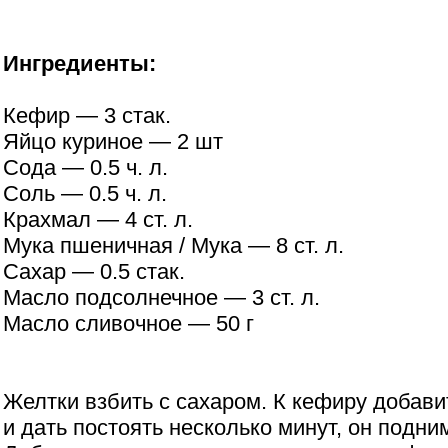
Ингредиенты:
Кефир — 3 стак.
Яйцо куриное — 2 шт
Сода — 0.5 ч. л.
Соль — 0.5 ч. л.
Крахмал — 4 ст. л.
Мука пшеничная / Мука — 8 ст. л.
Сахар — 0.5 стак.
Масло подсолнечное — 3 ст. л.
Масло сливочное — 50 г
Желтки взбить с сахаром. К кефиру добави
и дать постоять несколько минут, он подни