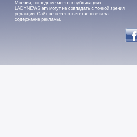
Мнения, нашедшие место в публикациях
LADYNEWS.am могут не совпадать с точкой зрения
редакции. Сайт не несет ответственности за
содержание рекламы.