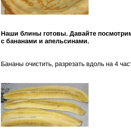
Наши блины готовы. Давайте посмотрим
с бананами и апельсинами.
Бананы очистить, разрезать вдоль на 4 част