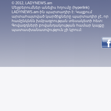
© 2012, LADYNEWS.am
Մեջբերումներ անելիս հղումը (hyperlink)
LADYNEWS.am-ին պարտադիր է: Կայքում
արտահայտված կարծիքները պարտադիր չէ, որ
համընկնեն խմբագրության տեսակետի հետ:
Գովազդների բովանդակության համար կայքը
պատասխանատվություն չի կրում: