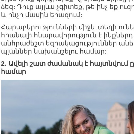
ձեզ։ Դուք այլևս չգիտեք, թե ինչ եք ուզո
և ինչի մասին երազում։
Հարաբերությունների միջև տեղի ուն
հիանալի հնարավորություն է ինքներդ ձ
անհրաժեշտ եզրակացություններ անե
պլաններ նախանշելու համար:
2․ Ավելի շատ ժամանակ է հայտնվում 
համար