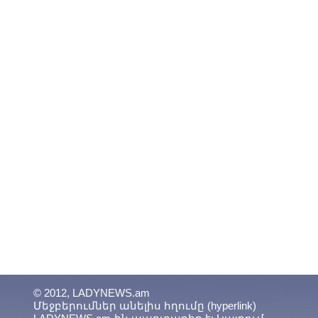
© 2012, LADYNEWS.am
Մեջբերումներ անելիս հղումը (hyperlink)