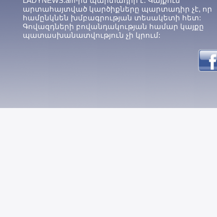
LADYNEWS.am-ին պարտադիր է: Կայքում
արտահայտված կարծիքները պարտադիր չէ, որ
համընկնեն խմբագրության տեսակետի հետ:
Գովազդների բովանդակության համար կայքը
պատասխանատվություն չի կրում: