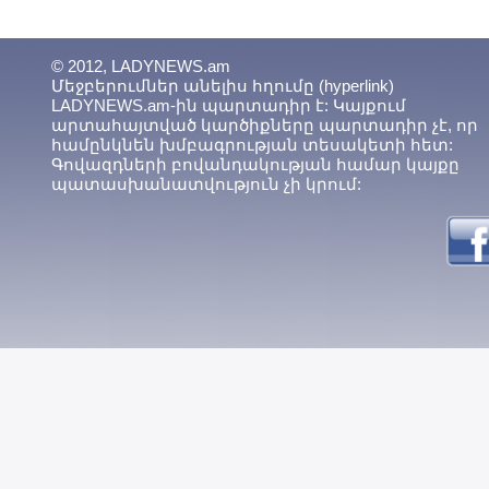
© 2012, LADYNEWS.am
Մեջբերումներ անելիս հղումը (hyperlink)
LADYNEWS.am-ին պարտադիր է: Կայքում
արտահայտված կարծիքները պարտադիր չէ, որ
համընկնեն խմբագրության տեսակետի հետ:
Գովազդների բովանդակության համար կայքը
պատասխանատվություն չի կրում: