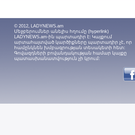
© 2012, LADYNEWS.am
Մեջբերումներ անելիս հղումը (hyperlink)
LADYNEWS.am-ին պարտադիր է: Կայքում
արտահայտված կարծիքները պարտադիր չէ, որ
համընկնեն խմբագրության տեսակետի հետ:
Գովազդների բովանդակության համար կայքը
պատասխանատվություն չի կրում: