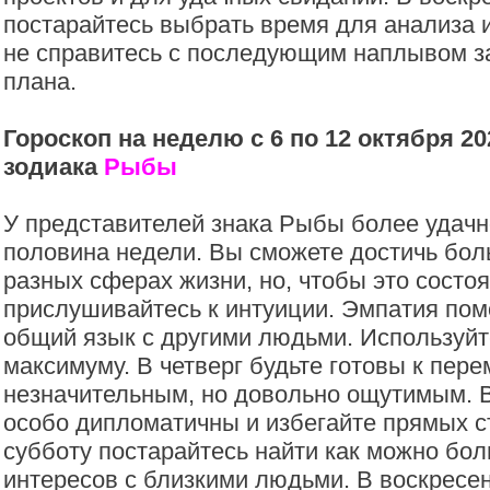
постарайтесь выбрать время для анализа 
не справитесь с последующим наплывом за
плана.
Гороскоп на неделю с 6 по 12 октября 20
зодиака
Рыбы
У представителей знака Рыбы более удачн
половина недели. Вы сможете достичь бол
разных сферах жизни, но, чтобы это состо
прислушивайтесь к интуиции. Эмпатия пом
общий язык с другими людьми. Используйт
максимуму. В четверг будьте готовы к пер
незначительным, но довольно ощутимым. В
особо дипломатичны и избегайте прямых с
субботу постарайтесь найти как можно бо
интересов с близкими людьми. В воскресе