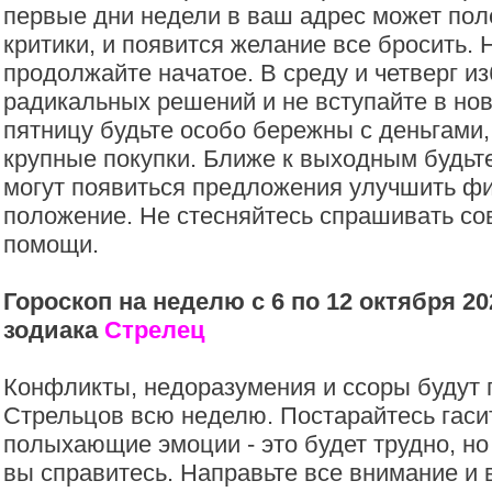
первые дни недели в ваш адрес может пол
критики, и появится желание все бросить. 
продолжайте начатое. В среду и четверг и
радикальных решений и не вступайте в но
пятницу будьте особо бережны с деньгами, 
крупные покупки. Ближе к выходным будь
могут появиться предложения улучшить ф
положение. Не стесняйтесь спрашивать со
помощи.
Гороскоп на неделю с 6 по 12 октября 20
зодиака
Стрелец
Конфликты, недоразумения и ссоры будут
Стрельцов всю неделю. Постарайтесь гаси
полыхающие эмоции - это будет трудно, но
вы справитесь. Направьте все внимание и 