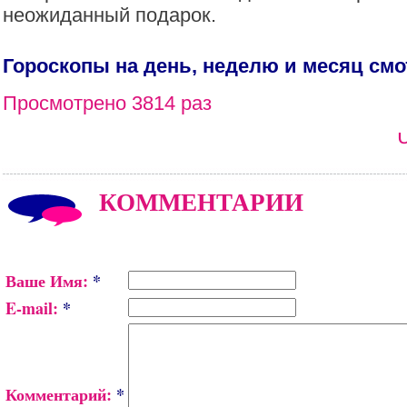
неожиданный подарок.
Гороскопы на день, неделю и месяц см
Просмотрено 3814 раз
КОММЕНТАРИИ
Ваше Имя:
*
E-mail:
*
Комментарий:
*