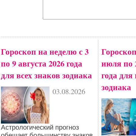
Гороскоп на неделю с 3
Гороскоп
по 9 августа 2026 года
июля по 
для всех знаков зодиака
года для
зодиака
03.08.2026
Астрологический прогноз
обещает большинству знаков