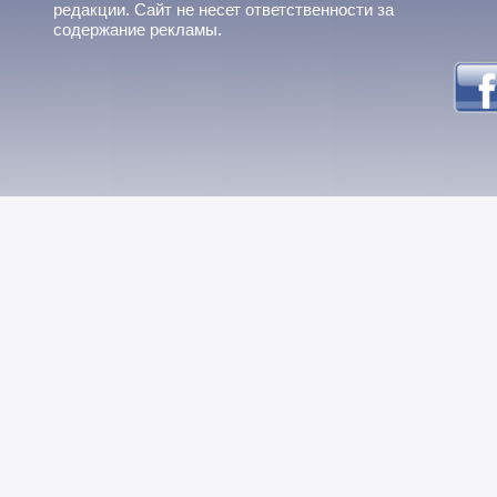
редакции. Сайт не несет ответственности за
содержание рекламы.