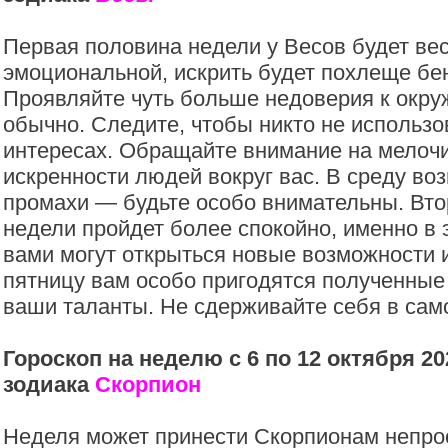
Первая половина недели у Весов будет ве
эмоциональной, искрить будет похлеще бен
Проявляйте чуть больше недоверия к окр
обычно. Следите, чтобы никто не использо
интересах. Обращайте внимание на мелочи
искренности людей вокруг вас. В среду в
промахи — будьте особо внимательны. Вт
недели пройдет более спокойно, именно в 
вами могут открыться новые возможности и
пятницу вам особо пригодятся полученные
ваши таланты. Не сдерживайте себя в сам
Гороскоп на неделю с 6 по 12 октября 20
зодиака
Скорпион
Неделя может принести Скорпионам непро