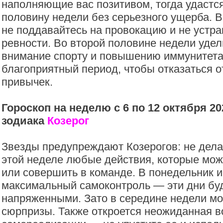
наполняющие вас позитивом, тогда удастс
половину недели без серьезного ущерба. 
не поддавайтесь на провокацию и не устр
ревности. Во второй половине недели удел
внимание спорту и повышению иммунитета
благоприятный период, чтобы отказаться 
привычек.
Гороскоп на неделю с 6 по 12 октября 20
зодиака
Козерог
Звезды предупреждают Козерогов: не дела
этой неделе любые действия, которые мож
или совершить в команде. В понедельник и
максимальный самоконтроль — эти дни буд
напряженными. Зато в середине недели мо
сюрпризы. Также откроется неожиданная 