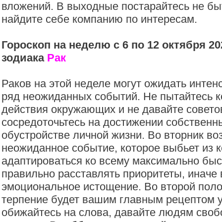
вложений. В выходные постарайтесь не бы
найдите себе компанию по интересам.
Гороскоп на неделю с 6 по 12 октября 20
зодиака
Рак
Раков на этой неделе могут ожидать интен
ряд неожиданных событий. Не пытайтесь к
действия окружающих и не давайте совето
сосредоточьтесь на достижении собственн
обустройстве личной жизни. Во вторник в
неожиданное событие, которое выбьет из к
адаптироваться ко всему максимально быс
правильно расставлять приоритеты, иначе
эмоциональное истощение. Во второй пол
терпение будет вашим главным рецептом у
обижайтесь на слова, давайте людям своб