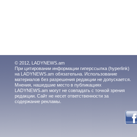
© 2012, LADYNEWS.am
При цитировании информации гиперссылка (hyperlink)
на LADYNEWS.am обязательна. Использование
материалов без разрешения редакции не допускается.
Мнения, нашедшие место в публикациях
LADYNEWS.am могут не совпадать с точкой зрения
редакции. Сайт не несет ответственности за
содержание рекламы.