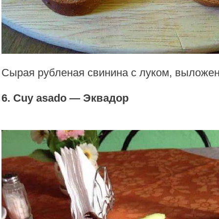
Сырая рубленая свинина с луком, выложен
6. Cuy asado — Эквадор