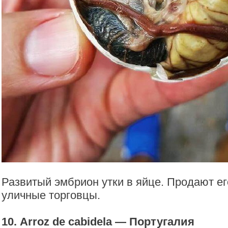
Развитый эмбрион утки в яйце. Продают е
уличные торговцы.
10. Arroz de cabidela — Португалия