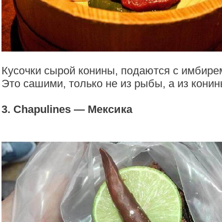
Кусочки сырой конины, подаются с имбире
Это сашими, только не из рыбы, а из конин
3. Chapulines — Мексика