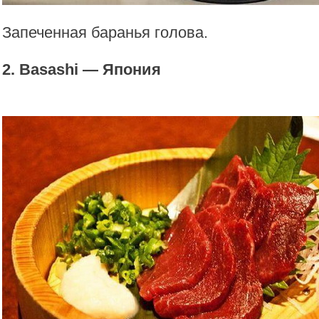
Запеченная баранья голова.
2. Basashi — Япония