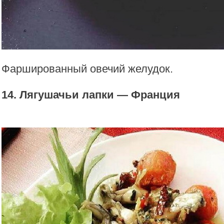
Фаршированный овечий желудок.
14. Лягушачьи лапки — Франция