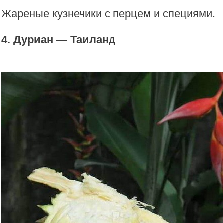
Жареные кузнечики с перцем и специями.
4. Дуриан — Таиланд