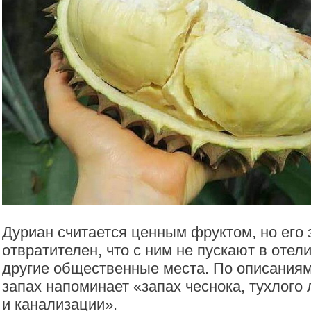
Дуриан считается ценным фруктом, но его 
отвратителен, что с ним не пускают в отели
другие общественные места. По описаниям 
запах напоминает «запах чеснока, тухлого 
и канализации».