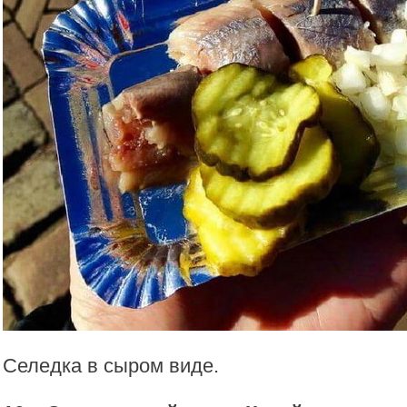
Селедка в сыром виде.