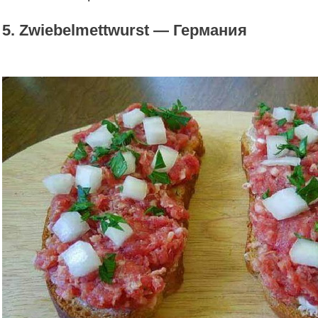
5. Zwiebelmettwurst — Германия