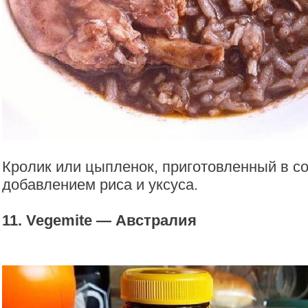
Кролик или цыпленок, приготовленный в со
добавлением риса и уксуса.
11. Vegemite — Австралия