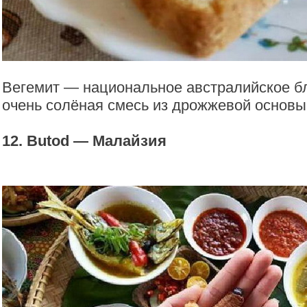
Вегемит — национальное австралийское бл
очень солёная смесь из дрожжевой основы
12. Butod — Малайзия