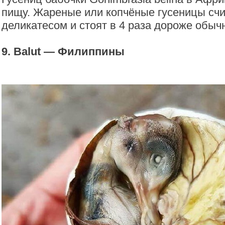
пищу. Жареные или копчёные гусеницы сч
деликатесом и стоят в 4 раза дороже обыч
9. Balut — Филиппины