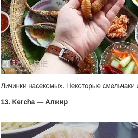
Личинки насекомых. Некоторые смельчаки 
13. Kercha — Алжир