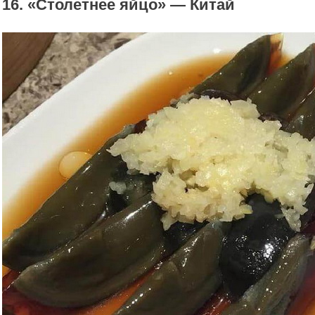
16. «Столетнее яйцо» — Китай