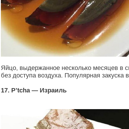
Яйцо, выдержанное несколько месяцев в 
без доступа воздуха. Популярная закуска в
17. P’tcha — Израиль