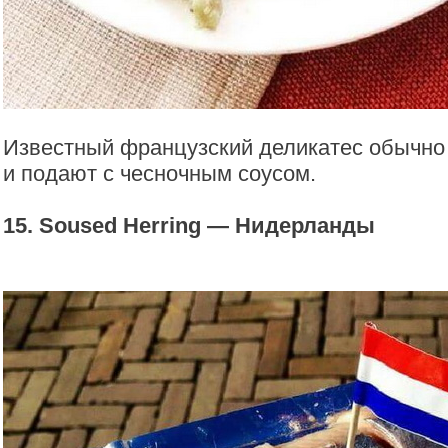
Известный французский деликатес обычно
и подают с чесночным соусом.
15. Soused Herring — Нидерланды