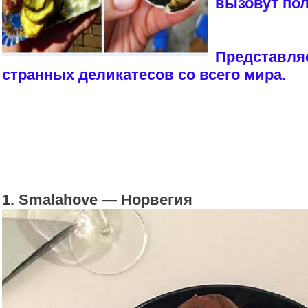
вызовут пол
Представля
странных деликатесов со всего мира.
1. Smalahove — Норвегия