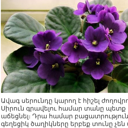
Ավագ սերունդը կարող է հիշել ժողով
Սիրուն գրավելու համար տանը պետք 
աճեցնել։ Դրա համար բացատրություն 
գեղեցիկ ծաղիկները երբեք տունը չեն 