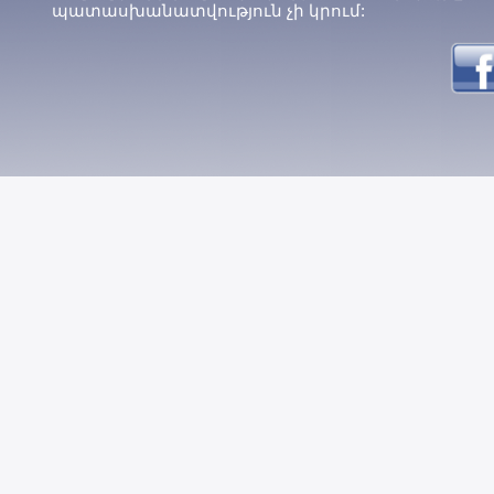
պատասխանատվություն չի կրում: