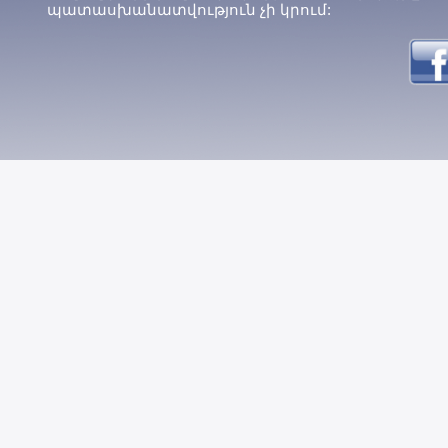
պատասխանատվություն չի կրում: