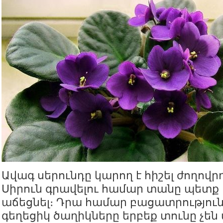
Ավագ սերունդը կարող է հիշել ժողով
Սիրուն գրավելու համար տանը պետք 
աճեցնել։ Դրա համար բացատրություն 
գեղեցիկ ծաղիկները երբեք տունը չեն 