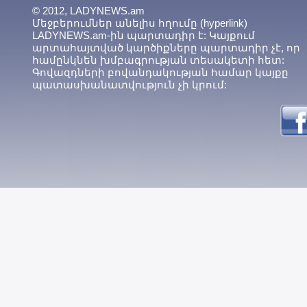
© 2012, LADYNEWS.am
Մեջբերումներ անելիս հղումը (hyperlink)
LADYNEWS.am-ին պարտադիր է: Կայքում
արտահայտված կարծիքները պարտադիր չէ, որ
համընկնեն խմբագրության տեսակետի հետ:
Գովազդների բովանդակության համար կայքը
պատասխանատվություն չի կրում: