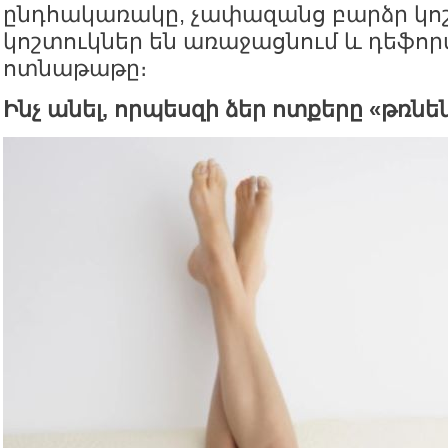
ընդհակառակը, չափազանց բարձր կո
կոշտուկներ են առաջացնում և դեֆոր
ոտնաթաթը։
Ինչ անել, որպեսզի ձեր ոտքերը «թռնե