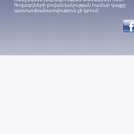
Գովազդների բովանդակության համար կայքը
պատասխանատվություն չի կրում: