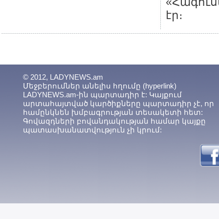
«Հագու
էր։
© 2012, LADYNEWS.am
Մեջբերումներ անելիս հղումը (hyperlink)
LADYNEWS.am-ին պարտադիր է: Կայքում
արտահայտված կարծիքները պարտադիր չէ, որ
համընկնեն խմբագրության տեսակետի հետ:
Գովազդների բովանդակության համար կայքը
պատասխանատվություն չի կրում: