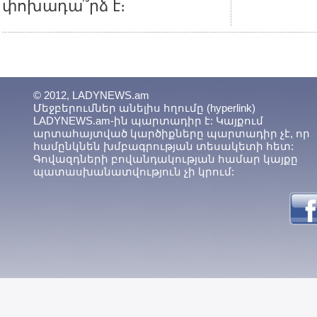
փոխադա՞րձ է։
© 2012, LADYNEWS.am
Մեջբերումներ անելիս հղումը (hyperlink)
LADYNEWS.am-ին պարտադիր է: Կայքում
արտահայտված կարծիքները պարտադիր չէ, որ
համընկնեն խմբագրության տեսակետի հետ:
Գովազդների բովանդակության համար կայքը
պատասխանատվություն չի կրում: