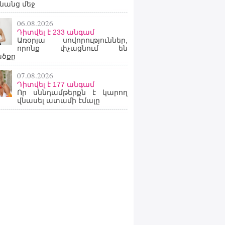
նանց մեջ
06.08.2026
Դիտվել է 233 անգամ
Առօրյա սովորություններ,
որոնք փչացնում են
ածքը
07.08.2026
Դիտվել է 177 անգամ
Որ սննդամթերքն է կարող
վնասել ատամի էմալը