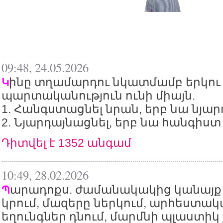
09:48, 24.05.2026
ինը տղամարդու նկատմամբ երկու
Կ
պարտականություն ունի միայն.
1. Հանգստացնել նրան, երբ նա նյարդ
2. Նյարդայնացնել, երբ նա հանգիստ 
Դիտվել է 1352 անգամ
10:49, 28.02.2026
արադոքս. ժամանակակից կանայք 
Պ
կրում, մազերը ներկում, արհեստա
եղունգներ դնում, մարմնի պլաստիկ 