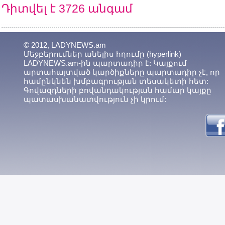
Դիտվել է 3726 անգամ
© 2012, LADYNEWS.am
Մեջբերումներ անելիս հղումը (hyperlink)
LADYNEWS.am-ին պարտադիր է: Կայքում
արտահայտված կարծիքները պարտադիր չէ, որ
համընկնեն խմբագրության տեսակետի հետ:
Գովազդների բովանդակության համար կայքը
պատասխանատվություն չի կրում: