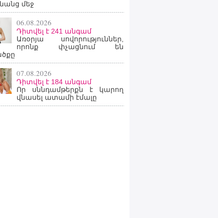
նանց մեջ
06.08.2026
Դիտվել է 241 անգամ
Առօրյա սովորություններ,
որոնք փչացնում են
ածքը
07.08.2026
Դիտվել է 184 անգամ
Որ սննդամթերքն է կարող
վնասել ատամի էմալը