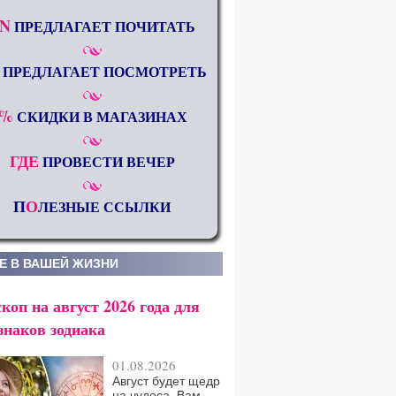
N
ПРЕДЛАГАЕТ ПОЧИТАТЬ
ПРЕДЛАГАЕТ ПОСМОТРЕТЬ
%
СКИДКИ В МАГАЗИНАХ
ГДЕ
ПРОВЕСТИ ВЕЧЕР
П
О
ЛЕЗНЫЕ ССЫЛКИ
Е В ВАШЕЙ ЖИЗНИ
коп на август 2026 года для
знаков зодиака
01.08.2026
Август будет щедр
на чудеса. Вам