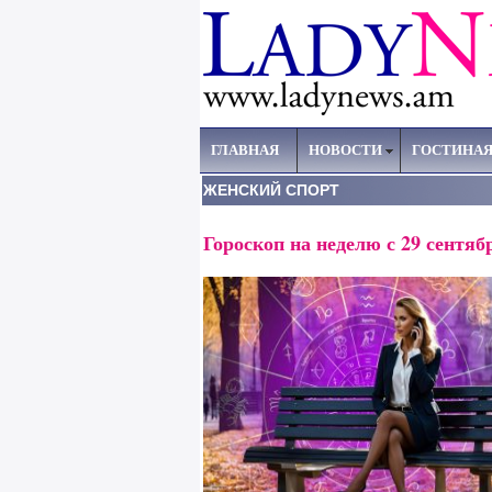
ГЛАВНАЯ
НОВОСТИ
ГОСТИНА
ЖЕНСКИЙ СПОРТ
Гороскоп на неделю с 29 сентяб