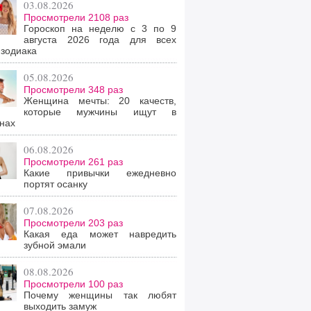
03.08.2026
Просмотрели 2108 раз
Гороскоп на неделю с 3 по 9
августа 2026 года для всех
 зодиака
05.08.2026
Просмотрели 348 раз
Женщина мечты: 20 качеств,
которые мужчины ищут в
нах
06.08.2026
Просмотрели 261 раз
Какие привычки ежедневно
портят осанку
07.08.2026
Просмотрели 203 раз
Какая еда может навредить
зубной эмали
08.08.2026
Просмотрели 100 раз
Почему женщины так любят
выходить замуж