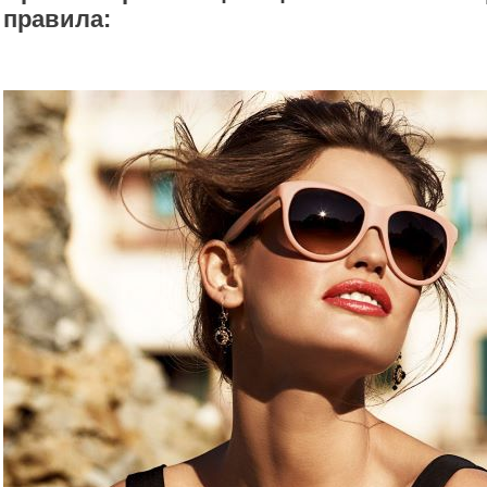
правила: