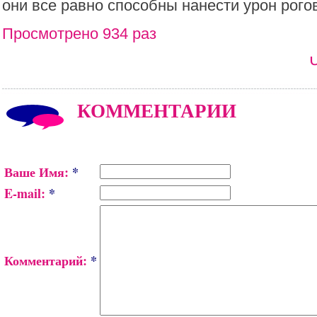
они все равно способны нанести урон рого
Просмотрено 934 раз
КОММЕНТАРИИ
Ваше Имя:
*
E-mail:
*
Комментарий:
*