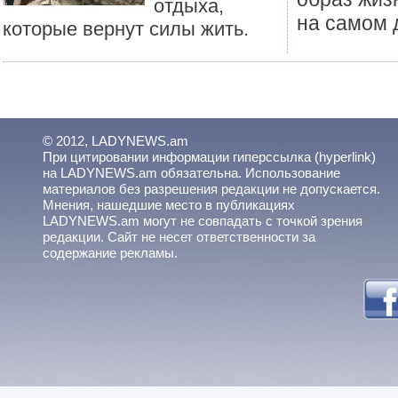
отдыха,
на самом 
которые вернут силы жить.
© 2012, LADYNEWS.am
При цитировании информации гиперссылка (hyperlink)
на LADYNEWS.am обязательна. Использование
материалов без разрешения редакции не допускается.
Мнения, нашедшие место в публикациях
LADYNEWS.am могут не совпадать с точкой зрения
редакции. Сайт не несет ответственности за
содержание рекламы.