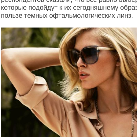
которые подойдут к их сегодняшнему образ
пользе темных офтальмологических линз.