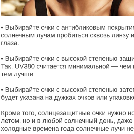
• Выбирайте очки с антибликовым покрыти
солнечным лучам пробиться сквозь линзу и
глаза.
• Выбирайте очки с высокой степенью защи
Так, UV380 считается минимальной — чем
тем лучше.
• Выбирайте очки с высокой степенью зат
будет указана на дужках очков или упаковк
Кроме того, солнцезащитные очки нужно но
летом, но и в любой солнечный день, даже 
холодные времена года солнечные лучи не 