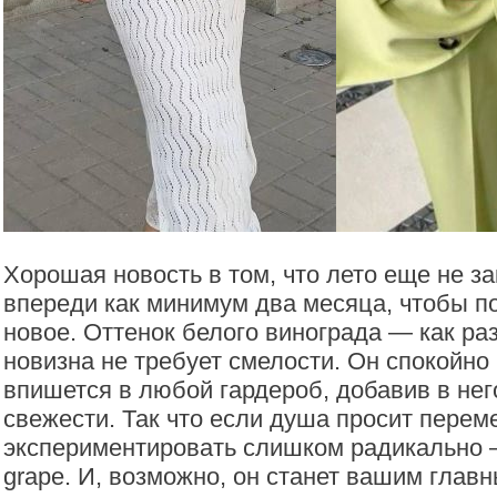
Хорошая новость в том, что лето еще не за
впереди как минимум два месяца, чтобы по
новое. Оттенок белого винограда — как раз
новизна не требует смелости. Он спокойно
впишется в любой гардероб, добавив в не
свежести. Так что если душа просит переме
экспериментировать слишком радикально —
grape. И, возможно, он станет вашим глав