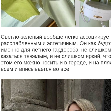
Светло-зеленый вообще легко ассоциирует
расслабленным и эстетичным. Он как будт
именно для летнего гардероба: не слишко
казаться тяжелым, и не слишком яркий, чт
этом его можно носить и в городе, и на пл
всем и вписывается во все.