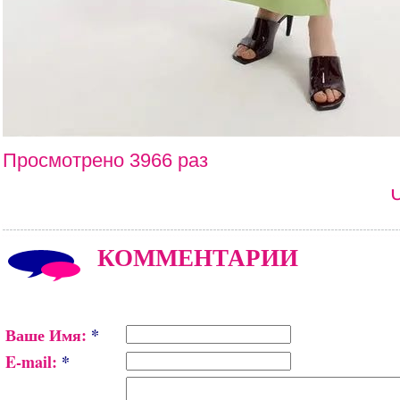
Просмотрено 3966 раз
КОММЕНТАРИИ
Ваше Имя:
*
E-mail:
*