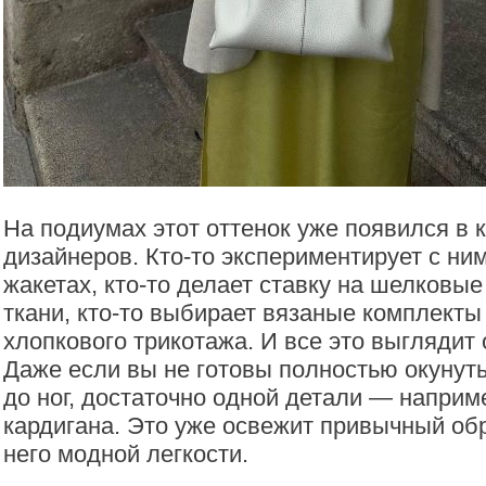
На подиумах этот оттенок уже появился в 
дизайнеров. Кто-то экспериментирует с ни
жакетах, кто-то делает ставку на шелковы
ткани, кто-то выбирает вязаные комплекты 
хлопкового трикотажа. И все это выглядит
Даже если вы не готовы полностью окунуть
до ног, достаточно одной детали — наприм
кардигана. Это уже освежит привычный обр
него модной легкости.