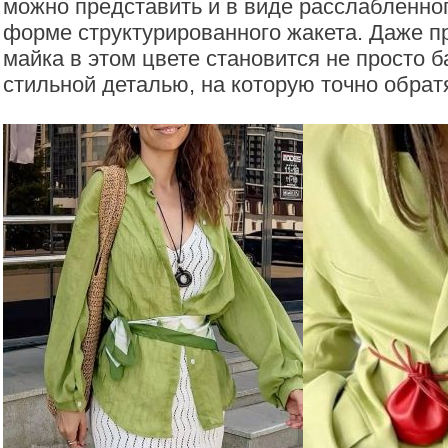
можно представить и в виде расслабленног
форме структурированного жакета. Даже п
майка в этом цвете становится не просто 
стильной деталью, на которую точно обрат