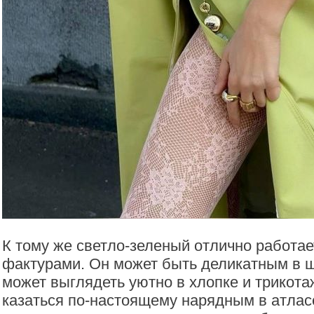
К тому же светло-зеленый отлично работа
фактурами. Он может быть деликатным в ш
может выглядеть уютно в хлопке и трикота
казаться по-настоящему нарядным в атласе