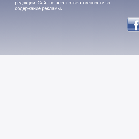
редакции. Сайт не несет ответственности за
содержание рекламы.