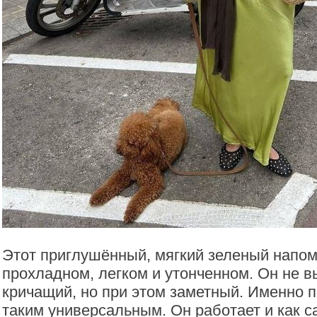
Этот приглушённый, мягкий зеленый напом
прохладном, легком и утонченном. Он не в
кричащий, но при этом заметный. Именно п
таким универсальным. Он работает и как 