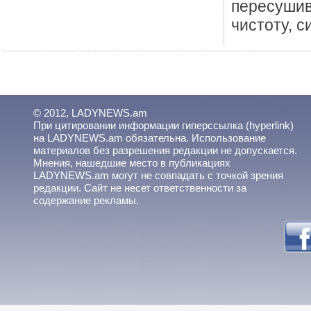
пересушив
чистоту, с
© 2012, LADYNEWS.am
При цитировании информации гиперссылка (hyperlink)
на LADYNEWS.am обязательна. Использование
материалов без разрешения редакции не допускается.
Мнения, нашедшие место в публикациях
LADYNEWS.am могут не совпадать с точкой зрения
редакции. Сайт не несет ответственности за
содержание рекламы.