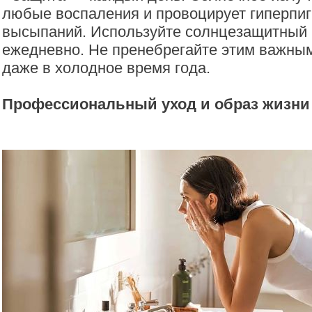
любые воспаления и провоцирует гиперпи
высыпаний. Используйте солнцезащитный 
ежедневно. Не пренебрегайте этим важны
даже в холодное время года.
Профессиональный уход и образ жизни