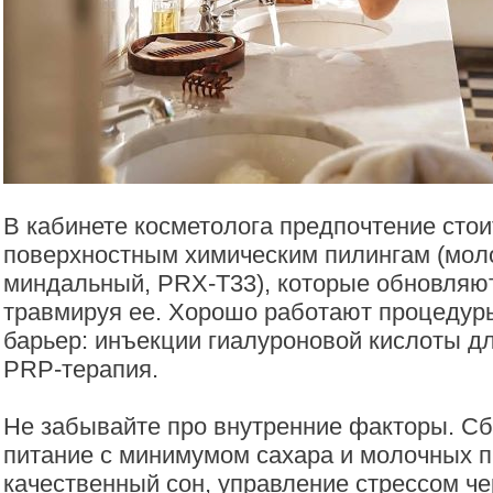
В кабинете косметолога предпочтение стои
поверхностным химическим пилингам (мол
миндальный, PRX-T33), которые обновляют
травмируя ее. Хорошо работают процедур
барьер: инъекции гиалуроновой кислоты д
PRP-терапия.
Не забывайте про внутренние факторы. С
питание с минимумом сахара и молочных п
качественный сон, управление стрессом че