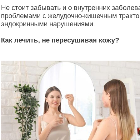
Не стоит забывать и о внутренних заболев
проблемами с желудочно-кишечным тракто
эндокринными нарушениями.
Как лечить, не пересушивая кожу?