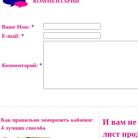
КОММЕНТАРИИ
Ваше Имя:
*
E-mail:
*
Комментарий:
*
Как правильно заморозить кабачки:
И вам не
4 лучших способа
лист про