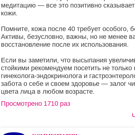
медитацию — все это позитивно сказывает
кожи.
Помните, кожа после 40 требует особого, 
Активы, безусловно, важны, но не менее в
восстановление после их использования.
Если вы заметили, что высыпания увеличи
стойкими рекомендуем посетить не только 
гинеколога-эндокринолога и гастроэнтерол
забота о себе и своем здоровье — залог чи
цвета лица в любом возрасте.
Просмотрено 1710 раз