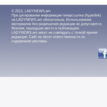
© 2012, LADYNEWS.am
При цитировании информации гиперссылка (hyperlink)
на LADYNEWS.am обязательна. Использование
материалов без разрешения редакции не допускается.
Мнения, нашедшие место в публикациях
LADYNEWS.am могут не совпадать с точкой зрения
редакции. Сайт не несет ответственности за
содержание рекламы.