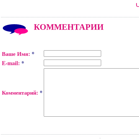
КОММЕНТАРИИ
Ваше Имя:
*
E-mail:
*
Комментарий:
*