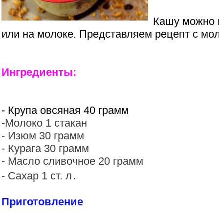
Кашу можно 
или на молоке. Представляем рецепт с мо
Ингредиенты:
- Крупа овсяная 40 грамм
-Молоко 1 cтакан
- Изюм 30 грамм
- Курага 30 грамм
- Масло сливочное 20 грамм
- Сахар 1 cт. л․
Приготовление