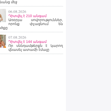
նանց մեջ
06.08.2026
Դիտվել է 210 անգամ
Առօրյա սովորություններ,
որոնք փչացնում են
ածքը
07.08.2026
Դիտվել է 144 անգամ
Որ սննդամթերքն է կարող
վնասել ատամի էմալը