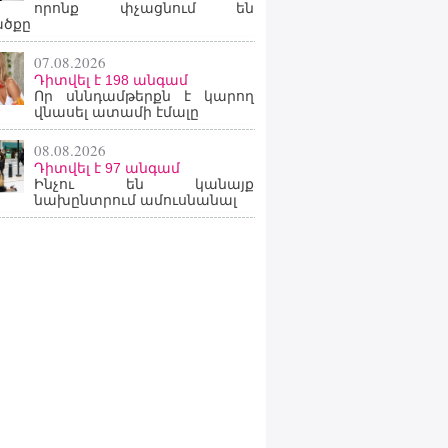
որոնք փչացնում են
ածքը
07.08.2026
Դիտվել է 198 անգամ
Որ սննդամթերքն է կարող
վնասել ատամի էմալը
08.08.2026
Դիտվել է 97 անգամ
Ինչու են կանայք
նախընտրում ամուսնանալ