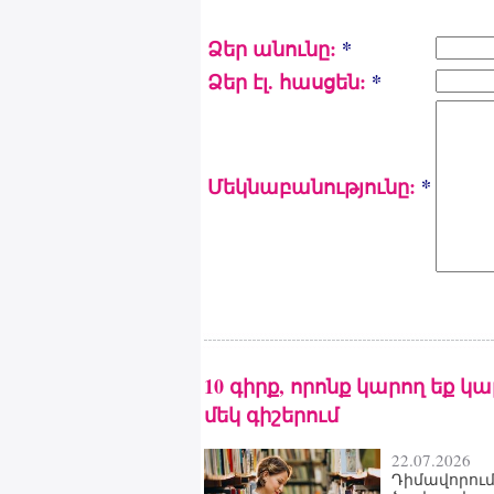
Ձեր անունը:
*
Ձեր էլ. հասցեն:
*
Մեկնաբանությունը:
*
10 գիրք, որոնք կարող եք կ
մեկ գիշերում
22.07.2026
Դիմավորում