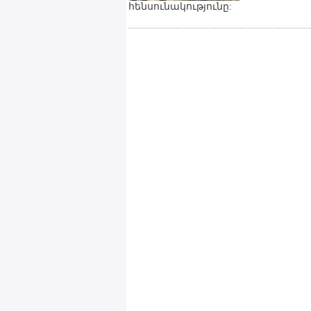
հենսունակությունը: