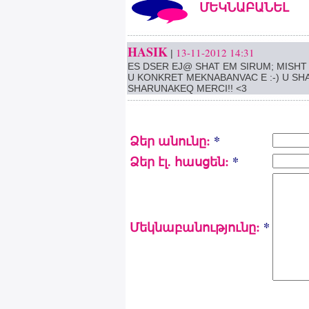
ՄԵԿՆԱԲԱՆԵԼ
HASIK
13-11-2012 14:31
|
ES DSER EJ@ SHAT EM SIRUM; MISHT
U KONKRET MEKNABANVAC E :-) U SH
SHARUNAKEQ MERCI!! <3
Ձեր անունը:
*
Ձեր էլ. հասցեն:
*
Մեկնաբանությունը:
*