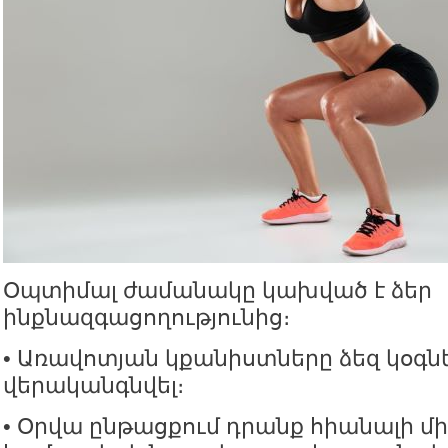
Օպտիմալ ժամանակը կախված է ձեր
ինքնազգացողությունից։
• Առավոտյան կքանիստները ձեզ կօգն
վերականգնվել։
• Օրվա ընթացքում դրանք հիանալի միջ