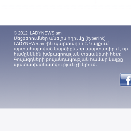
© 2012, LADYNEWS.am
Մեջբերումներ անելիս հղումը (hyperlink)
LADYNEWS.am-ին պարտադիր է: Կայքում
արտահայտված կարծիքները պարտադիր չէ, որ
համընկնեն խմբագրության տեսակետի հետ:
Գովազդների բովանդակության համար կայքը
պատասխանատվություն չի կրում: