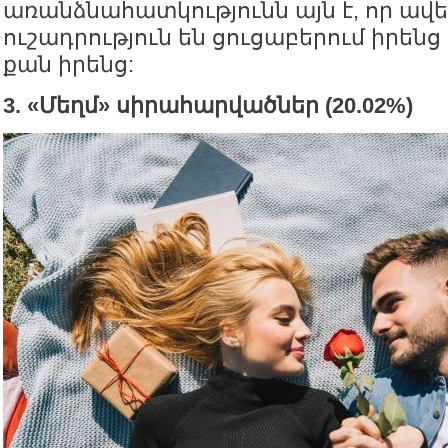
առանձնահատկությունն այն է, որ ավե
ուշադրություն են ցուցաբերում իրենց
քան իրենց:
3. «Մեղմ» սիրահարվածներ (20.02%)