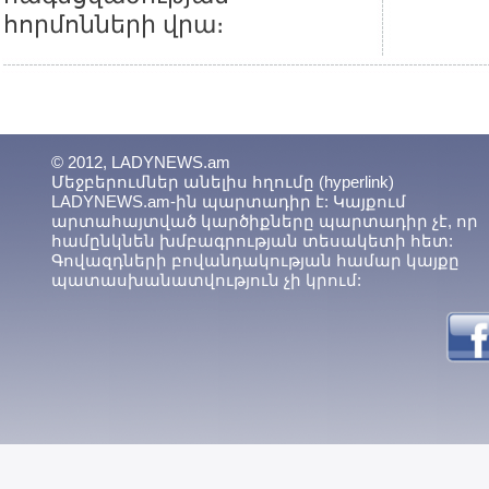
հորմոնների վրա։
© 2012, LADYNEWS.am
Մեջբերումներ անելիս հղումը (hyperlink)
LADYNEWS.am-ին պարտադիր է: Կայքում
արտահայտված կարծիքները պարտադիր չէ, որ
համընկնեն խմբագրության տեսակետի հետ:
Գովազդների բովանդակության համար կայքը
պատասխանատվություն չի կրում: