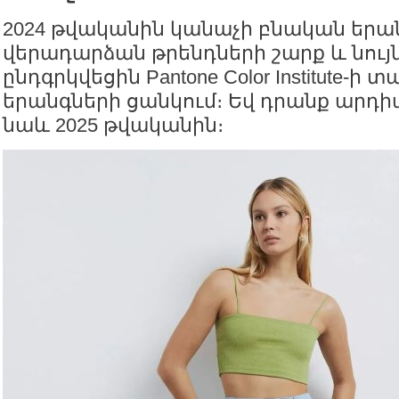
2024 թվականին կանաչի բնական երա
վերադարձան թրենդների շարք և նույ
ընդգրկվեցին Pantone Color Institute-
երանգների ցանկում։ Եվ դրանք արդ
նաև 2025 թվականին։