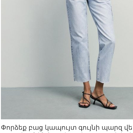
Փորձեք բաց կապույտ գույնի պարզ 