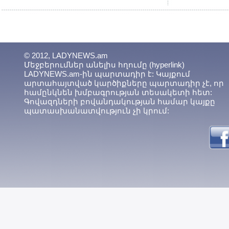
© 2012, LADYNEWS.am
Մեջբերումներ անելիս հղումը (hyperlink)
LADYNEWS.am-ին պարտադիր է: Կայքում
արտահայտված կարծիքները պարտադիր չէ, որ
համընկնեն խմբագրության տեսակետի հետ:
Գովազդների բովանդակության համար կայքը
պատասխանատվություն չի կրում: