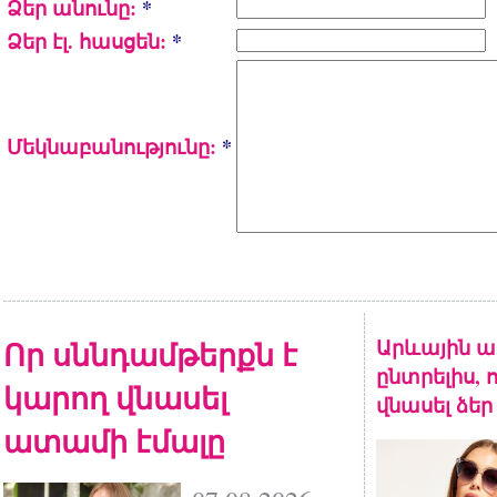
Ձեր անունը:
*
Ձեր էլ. հասցեն:
*
Մեկնաբանությունը:
*
Որ սննդամթերքն է
Արևային ա
ընտրելիս, 
կարող վնասել
վնասել ձեր
ատամի էմալը