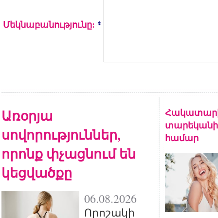
Մեկնաբանությունը:
*
Առօրյա
Հակատարիք
տարեկանի
սովորություններ,
համար
որոնք փչացնում են
կեցվածքը
06.08.2026
Որոշակի