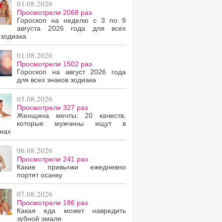
03.08.2026
Просмотрели 2068 раз
Гороскоп на неделю с 3 по 9
августа 2026 года для всех
 зодиака
01.08.2026
Просмотрели 1502 раз
Гороскоп на август 2026 года
для всех знаков зодиака
05.08.2026
Просмотрели 327 раз
Женщина мечты: 20 качеств,
которые мужчины ищут в
нах
06.08.2026
Просмотрели 241 раз
Какие привычки ежедневно
портят осанку
07.08.2026
Просмотрели 186 раз
Какая еда может навредить
зубной эмали