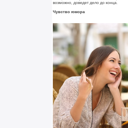
возможно, доведет дело до конца.
Чувство юмора