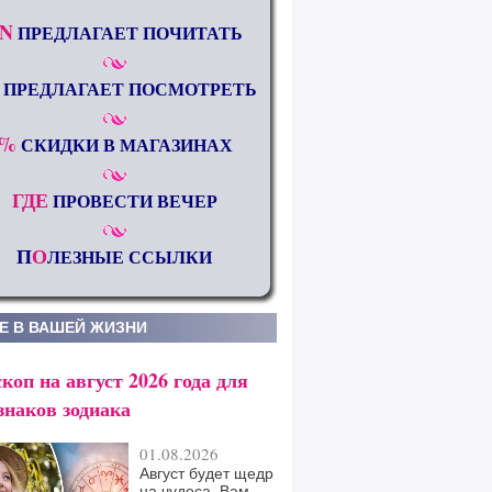
N
ПРЕДЛАГАЕТ ПОЧИТАТЬ
ПРЕДЛАГАЕТ ПОСМОТРЕТЬ
%
СКИДКИ В МАГАЗИНАХ
ГДЕ
ПРОВЕСТИ ВЕЧЕР
П
О
ЛЕЗНЫЕ ССЫЛКИ
Е В ВАШЕЙ ЖИЗНИ
коп на август 2026 года для
знаков зодиака
01.08.2026
Август будет щедр
на чудеса. Вам