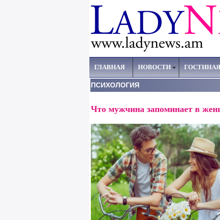
ГЛАВНАЯ
НОВОСТИ
ГОСТИНА
ПСИХОЛОГИЯ
Что мужчина запоминает в же