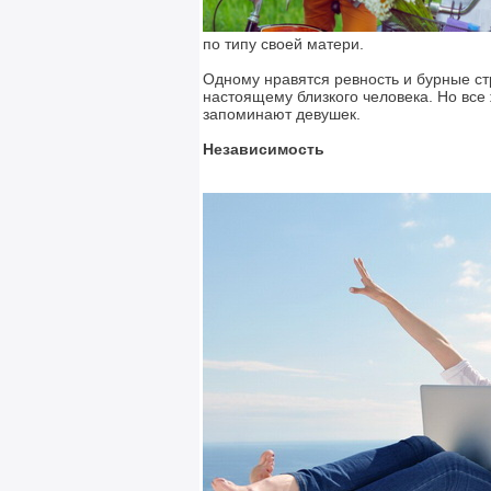
по типу своей матери.
Одному нравятся ревность и бурные стр
настоящему близкого человека. Но все
запоминают девушек.
Независимость