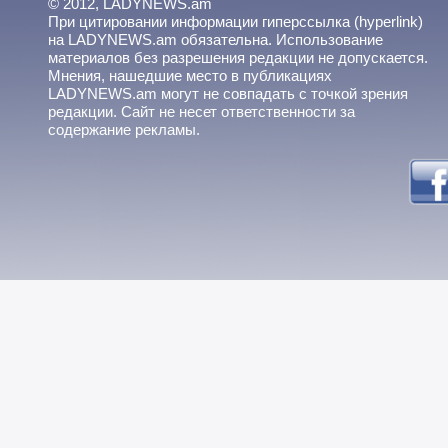
© 2012, LADYNEWS.am
При цитировании информации гиперссылка (hyperlink)
на LADYNEWS.am обязательна. Использование
материалов без разрешения редакции не допускается.
Мнения, нашедшие место в публикациях
LADYNEWS.am могут не совпадать с точкой зрения
редакции. Сайт не несет ответственности за
содержание рекламы.