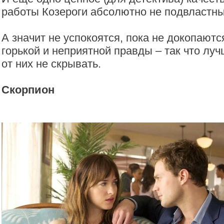
работы Козероги абсолютно не подвластн
А значит не успокоятся, пока не докопают
горькой и неприятной правды – так что лу
от них не скрывать.
Скорпион