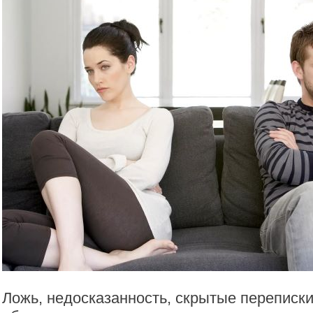
Ложь, недосказанность, скрытые переписки