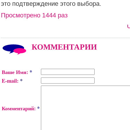
это подтверждение этого выбора.
Просмотрено 1444 раз
КОММЕНТАРИИ
Ваше Имя:
*
E-mail:
*
Комментарий:
*