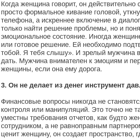
Когда женщина говорит, он действительно 
просто формальное кивание головой, уткн
телефона, а искреннее включение в диалог
только найти решение проблемы, но и поня
эмоциональное состояние. Иногда женщине
или готовое решение. Ей необходимо подт
тобой. Я тебя слышу». И зрелый мужчина в
дать. Мужчина внимателен к эмоциям и п
женщины, если она ему дорога.
3. Он не делает из денег инструмент да
Финансовые вопросы никогда не становятс
контроля или манипуляций. Это точно не та
уместны требования отчетов, как будто же
сотрудником, а не равноправным партнеро
ценит женщину, он создает пространство, г