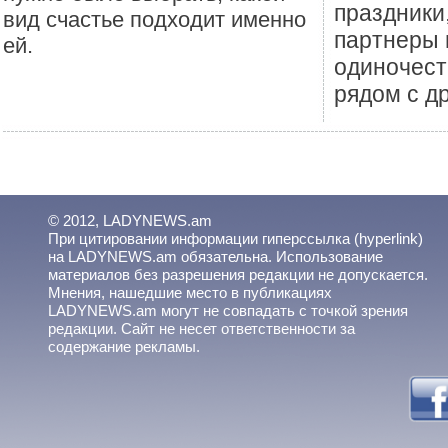
праздники
вид счастье подходит именно
партнеры 
ей.
одиночест
рядом с др
© 2012, LADYNEWS.am
При цитировании информации гиперссылка (hyperlink)
на LADYNEWS.am обязательна. Использование
материалов без разрешения редакции не допускается.
Мнения, нашедшие место в публикациях
LADYNEWS.am могут не совпадать с точкой зрения
редакции. Сайт не несет ответственности за
содержание рекламы.