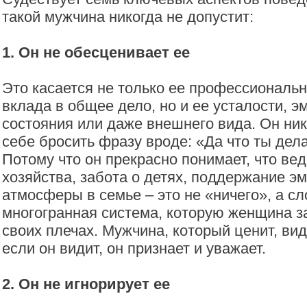
такой мужчина никогда не допустит:
1. Он не обесценивает ее
Это касается не только ее профессиональ
вклада в общее дело, но и ее усталости, 
состояния или даже внешнего вида. Он ник
себе бросить фразу вроде: «Да что ты дел
Потому что он прекрасно понимает, что в
хозяйства, забота о детях, поддержание э
атмосферы в семье – это не «ничего», а с
многогранная система, которую женщина з
своих плечах. Мужчина, который ценит, вид
если он видит, он признает и уважает.
2. Он не игнорирует ее