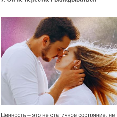
Ценность – это не статичное состояние, не