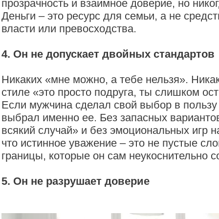
прозрачность и взаимное доверие, но нико
Деньги – это ресурс для семьи, а не средс
власти или превосходства.
4. Он не допускает двойных стандартов
Никаких «мне можно, а тебе нельзя». Ника
стиле «это просто подруга, ты слишком ос
Если мужчина сделал свой выбор в пользу
выбрал именно ее. Без запасных вариантов
всякий случай» и без эмоциональных игр н
что истинное уважение – это не пустые сло
границы, которые он сам неукоснительно с
5. Он не разрушает доверие